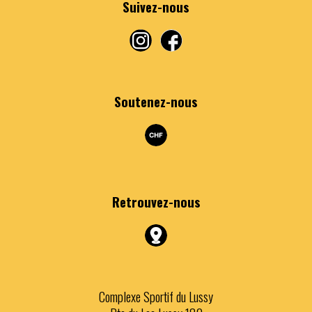
Suivez-nous
Soutenez-nous
Retrouvez
-nous
Complexe Sportif du Lussy