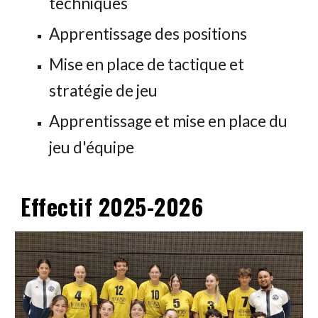
techniques
Apprentissage des positions
Mise en place de tactique et
stratégie de jeu
Apprentissage et mise en place du
jeu d'équipe
Effectif 2025-2026