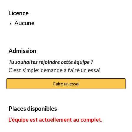
Licence
Aucune
Admission
Tu souhaites rejoindre cette équipe ?
C'est
simple:
demande à faire un essai
.
Faire un essai
Places disponibles
L'équipe est actuellement au complet.