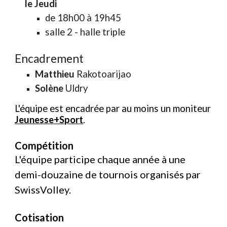
le Jeudi
de
18h00 à 19h45
salle
2
- halle triple
Encadrement
Matthieu
Rakotoarijao
Solène
Uldry
L'équipe est encadrée par au moins un moniteur
Jeunesse+Sport
.
Compétition
L'équipe participe chaque année à une
demi-douzaine de tournois organisés par
SwissVolley.
Cotisation