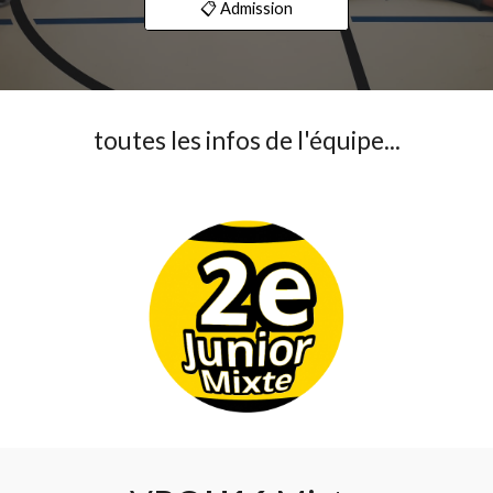
📋 Admission
toutes les infos de l'équipe...