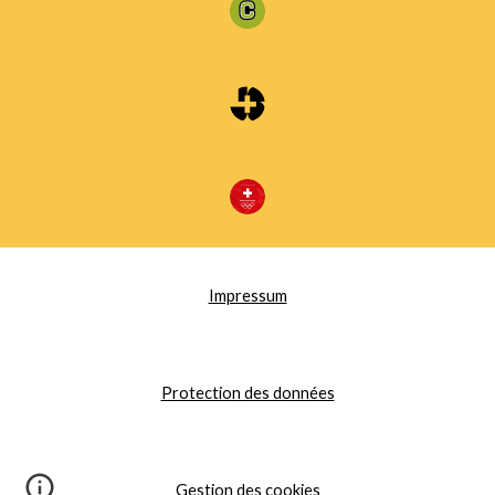
Impressum
Protection des données
Gestion des cookies