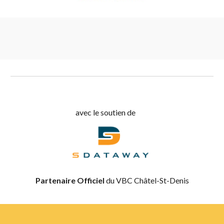
avec le soutien de
Partenaire Officiel
du VBC Châtel-St-Denis