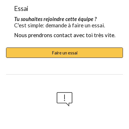
Essai
Tu souhaites rejoindre cette équipe ?
C'est simple: demande à faire un essai.
Nous prendrons contact avec toi très vite.
Faire un essai