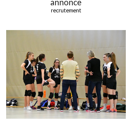
annonce
recrutement