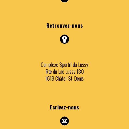
Retrouvez
-nous
Complexe Sportif du Lussy
Rte du Lac Lussy 180
1618 Châtel-St-Denis
Ecrivez
-nous