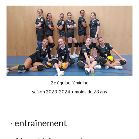
2e équipe féminine
saison 2023-2024 • moins de 23 ans
e
ntraînement
·