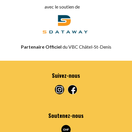
avec le soutien de
Partenaire Officiel
du VBC Châtel-St-Denis
Suivez-nous
Soutenez-nous