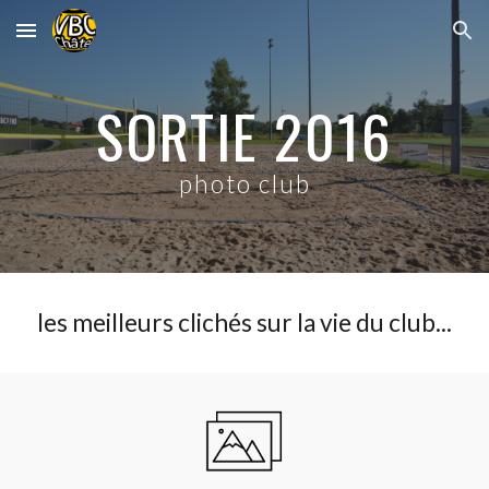
Skip to main content
Skip to navigation
SORTIE 2016
photo club
les meilleurs clichés sur la vie du club...