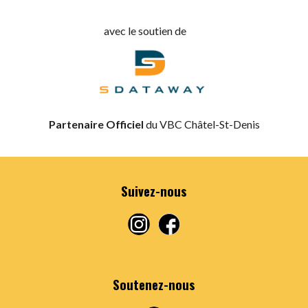
avec le soutien de
Partenaire Officiel
du VBC Châtel-St-Denis
Suivez-nous
Soutenez-nous