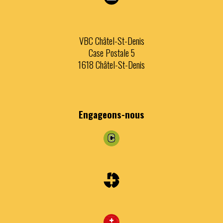
VBC Châtel-St-Denis
Case Postale 5
1618 Châtel-St-Denis
Engageons
-nous