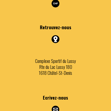
Retrouvez
-nous
Complexe Sportif du Lussy
Rte du Lac Lussy 180
1618 Châtel-St-Denis
Ecrivez
-nous