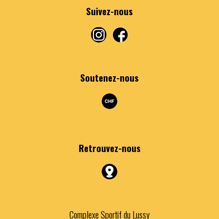
Suivez-nous
Soutenez-nous
Retrouvez
-nous
Complexe Sportif du Lussy