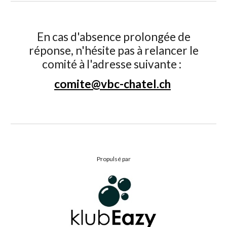
En cas d'absence prolongée de
réponse, n'hésite pas à relancer le
comité à l'adresse suivante :
comite@vbc-chatel.ch
Propulsé par