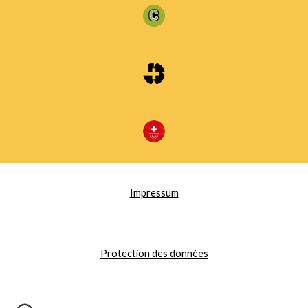
Impressum
Protection des données