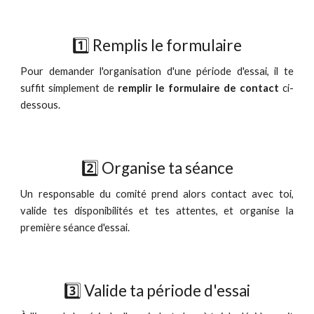
1️⃣
Remplis le formulaire
Pour
demander l'organisation d'une période d'essai
, il te
suffit simplement de
remplir le formulaire de contact
ci-
dessous.
2️⃣
Organise ta
séance
Un responsable du comité prend alors contact avec toi,
valide tes disponibilités et tes attentes, et
organise la
première séance d'essai.
3️⃣
Valide ta période d'essai