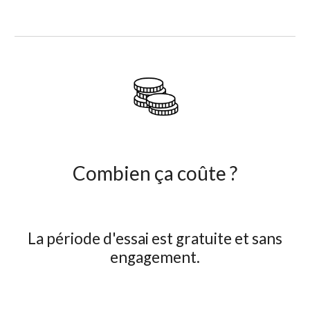
Combien ça coûte ?
La période d'essai est gratuite et sans
engagement.