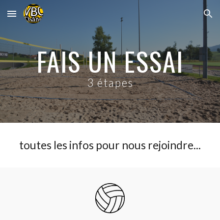
Skip to main content
Skip to navigation
FAIS UN ESSAI
3 étapes
toutes les infos pour nous rejoindre...