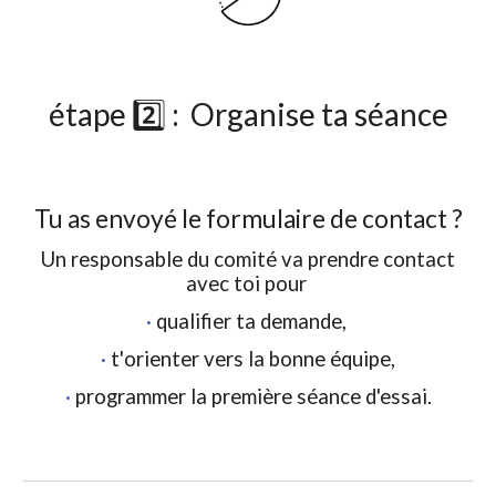
étape 2️⃣ : Organise ta séance
Tu as
envoyé le formulaire de contact ?
Un responsable du comité va prendre contact
avec
toi
pour
·
qualifier
ta
demande,
·
t'
orienter vers la bonne équipe,
·
programmer
la première séance d'essai.