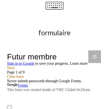
formulaire