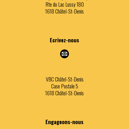
Rte du Lac Lussy 180
1618 Châtel-St-Denis
Ecrivez
-nous
VBC Châtel-St-Denis
Case Postale 5
1618 Châtel-St-Denis
Engageons
-nous