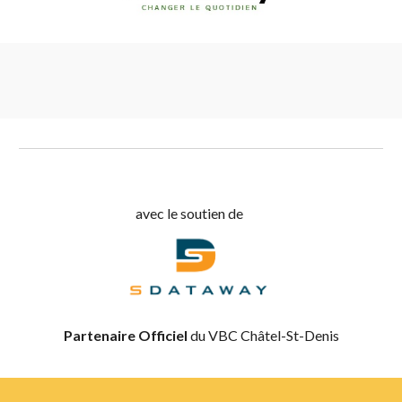
avec le soutien de
Partenaire Officiel
du VBC Châtel-St-Denis