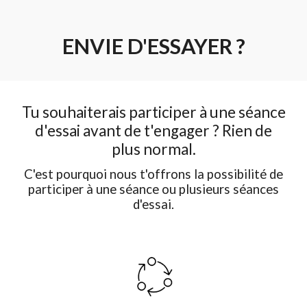
ENVIE D'ESSAYER ?
Tu souhaiterais participer à une séance
d'essai avant de t'engager ? Rien de
plus normal.
C'est pourquoi nous t'offrons la possibilité de
participer à une séance ou plusieurs séances
d'essai.