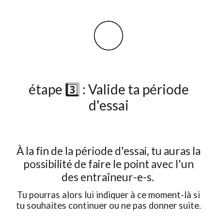
étape 3️⃣ : Valide ta période
d'essai
À la fin de la période d'essai, tu auras la
possibilité de faire le point avec l'un
des entraîneur-e-s.
Tu pourras alors lui indiquer à ce moment-là si
tu souhaites continuer ou ne pas donner suite.