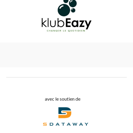
avec le soutien de