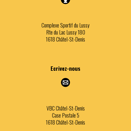
Complexe Sportif du Lussy
Rte du Lac Lussy 180
1618 Châtel-St-Denis
Ecrivez
-nous
VBC Châtel-St-Denis
Case Postale 5
1618 Châtel-St-Denis