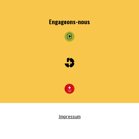
Engageons
-nous
Impressum