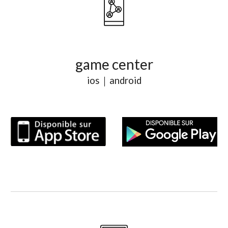
game center
ios｜android