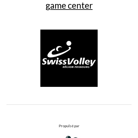
game center
Propulsé par