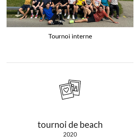
Tournoi interne
t
ournoi de beach
2020