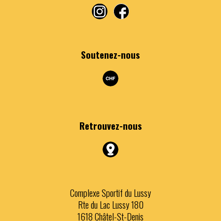
Soutenez-nous
Retrouvez
-nous
Complexe Sportif du Lussy
Rte du Lac Lussy 180
1618 Châtel-St-Denis