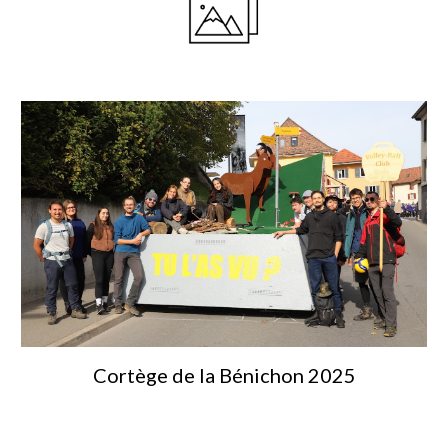
Cortège de la Bénichon
202
5