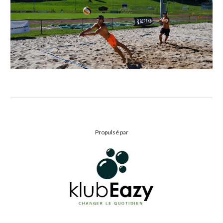
Propulsé par