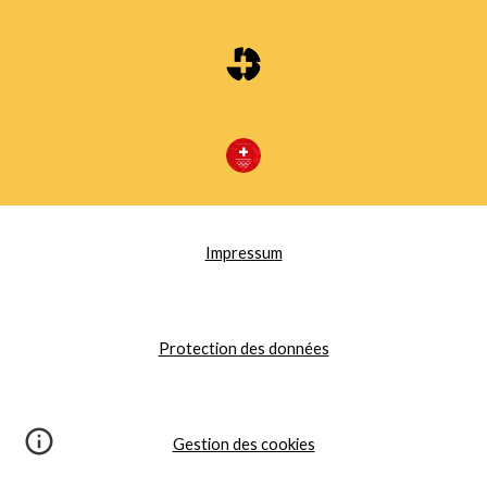
Impressum
Protection des données
Gestion des cookies