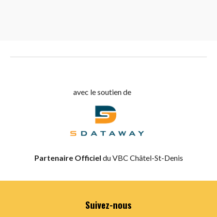
avec le soutien de
Partenaire Officiel
du VBC Châtel-St-Denis
Suivez-nous