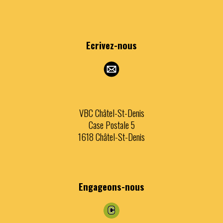
Ecrivez
-nous
VBC Châtel-St-Denis
Case Postale 5
1618 Châtel-St-Denis
Engageons
-nous