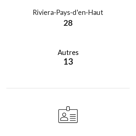
Riviera-Pays-d'en-Haut
28
Autres
13