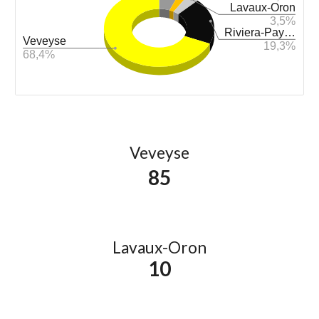
Veveyse
85
Lavaux-Oron
10