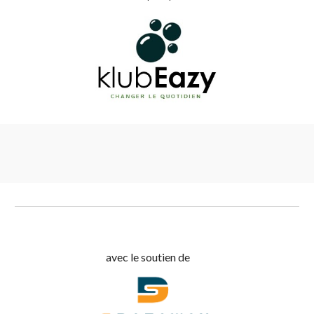
avec le soutien de