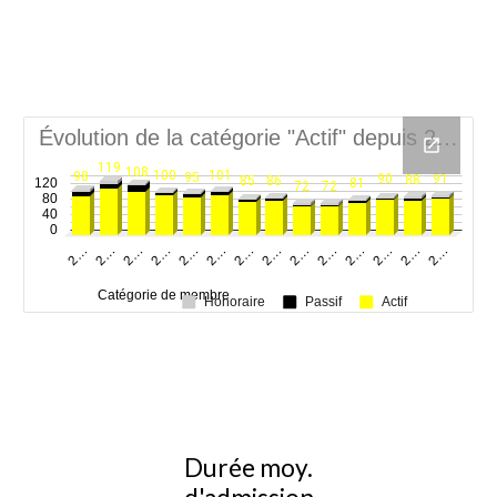
Durée moy.