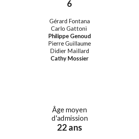
6
Gérard Fontana
Carlo Gattoni
Philippe Genoud
Pierre Guillaume
Didier Maillard
Cathy Mossier
Âge moyen
d'admission
22
ans