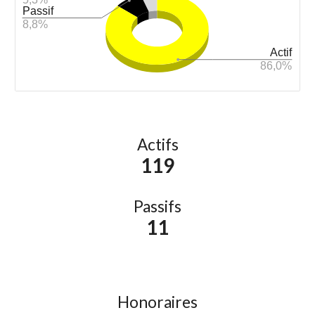
Actifs
119
Passifs
11
Honoraires