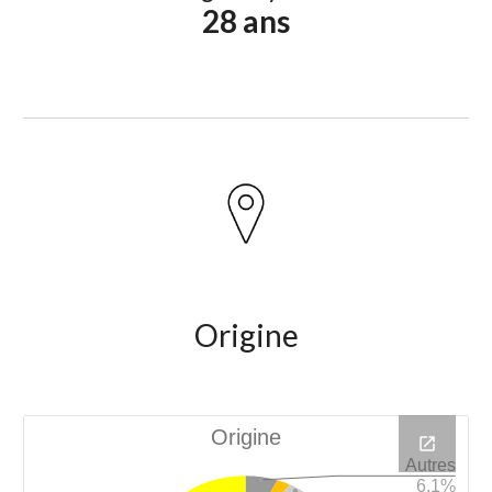
28 ans
Origine