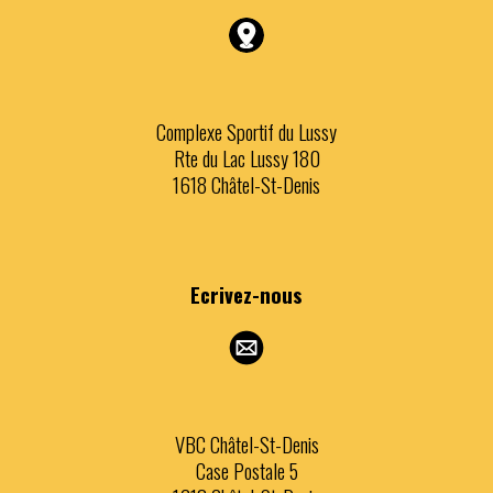
Complexe Sportif du Lussy
Rte du Lac Lussy 180
1618 Châtel-St-Denis
Ecrivez
-nous
VBC Châtel-St-Denis
Case Postale 5