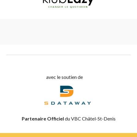
avec le soutien de
Partenaire Officiel
du VBC Châtel-St-Denis