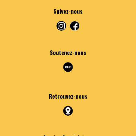
Suivez-nous
Soutenez-nous
Retrouvez
-nous