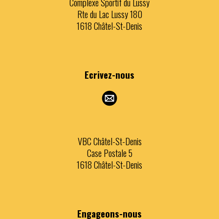
Complexe Sportif du Lussy
Rte du Lac Lussy 180
1618 Châtel-St-Denis
Ecrivez
-nous
VBC Châtel-St-Denis
Case Postale 5
1618 Châtel-St-Denis
Engageons
-nous