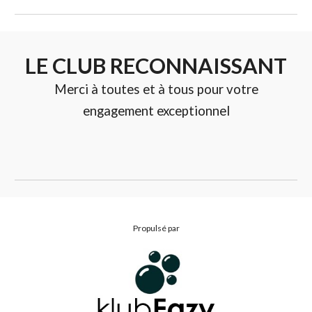
LE CLUB RECONNAISSANT
Merci à toutes et à tous pour votre
engagement exceptionnel
Propulsé par