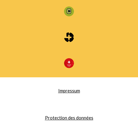
Impressum
Protection des données