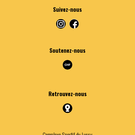
Suivez-nous
Soutenez-nous
Retrouvez
-nous
Complexe Sportif du Lussy