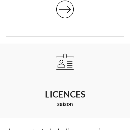
LICENCES
saison