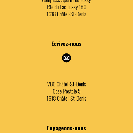
Rte du Lac Lussy 180
1618 Châtel-St-Denis
Ecrivez
-nous
VBC Châtel-St-Denis
Case Postale 5
1618 Châtel-St-Denis
Engageons
-nous