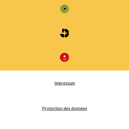
Impressum
Protection des données