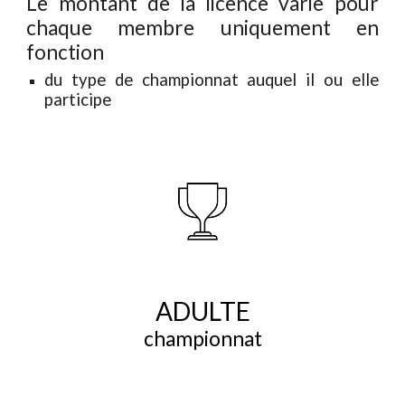
Le montant de la licence varie pour
chaque membre uniquement en
fonction
du type de championnat auquel il ou elle
participe
ADULTE
championnat