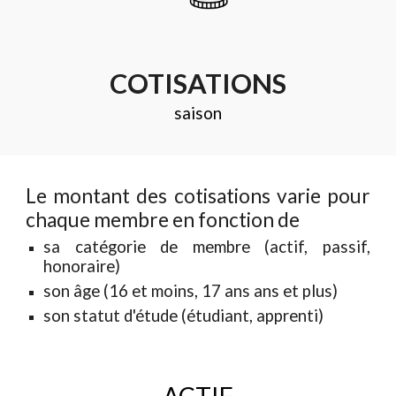
COTISATIONS
saison
Le montant des cotisations varie pour
chaque membre en fonction de
sa catégorie de membre (actif, passif,
honoraire)
son âge (16 et moins,
17 ans
ans et plus)
son statut d'étude
(étudiant, apprenti)