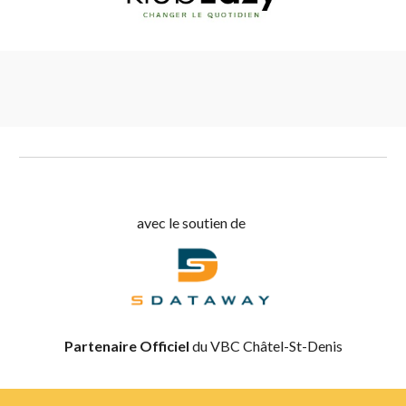
avec le soutien de
Partenaire Officiel
du VBC Châtel-St-Denis