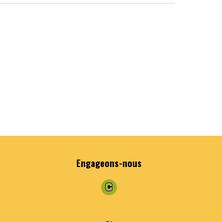
Engageons
-nous