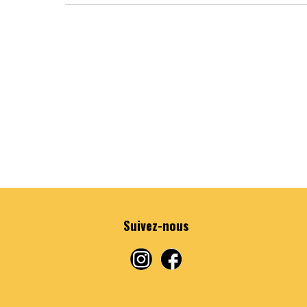
Suivez-nous