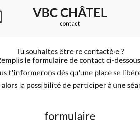
VBC CHÂTEL
contact
Tu souhaites être re contacté·e ?
emplis le formulaire de contact ci-dessou
s t'informerons dès qu'une place se libér
alors la possibilité de participer à une séa
formulaire