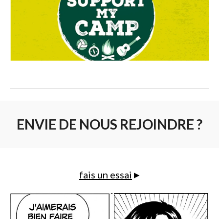
ENVIE DE NOUS REJOINDRE ?
▸
fais un essai