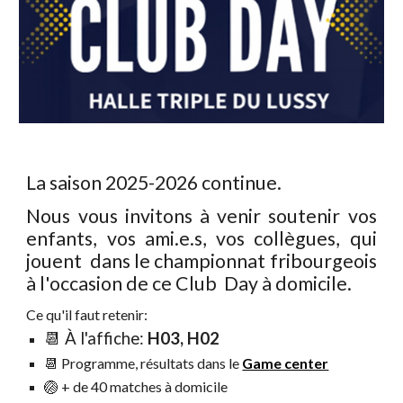
La saison 2025-2026 continue.
Nous vous invitons à venir soutenir vos
enfants, vos ami.e.s, vos collègues, qui
jouent dans le championnat fribourgeois
à l'occasion de ce Club Day à domicile.
Ce qu'il faut retenir:
📆 À l'affiche:
H03, H02
📆 Programme, résultats dans le
Game center
🏐
+ de 40 matches à domicile