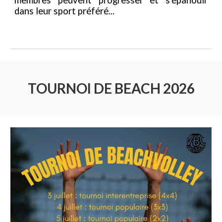
dans
leur sport préféré
...
TOURNOI DE BEACH 2026