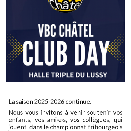
La saison 2025-2026 continue.
Nous vous invitons à venir soutenir vos
enfants, vos ami·e·s, vos collègues, qui
jouent dans le championnat fribourgeois