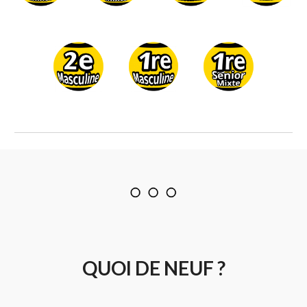
QUOI DE NEUF ?