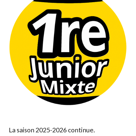
La saison 2025-2026 continue.