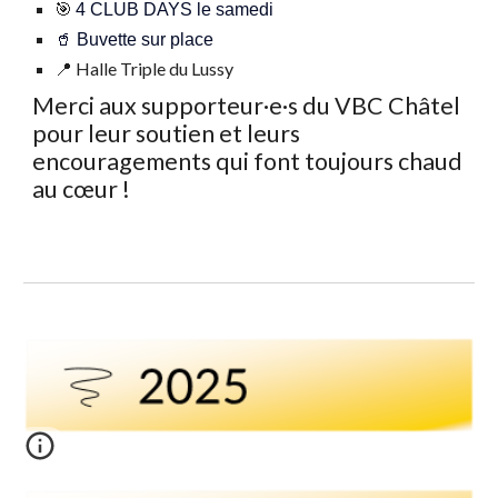
🎯
4 CLUB DAYS le samedi
🥤 Buvette sur place
📍 Halle Triple du Lussy
Merci aux supporteur·e·s du VBC Châtel
pour leur soutien et leurs
encouragements qui font toujours chaud
au cœur !