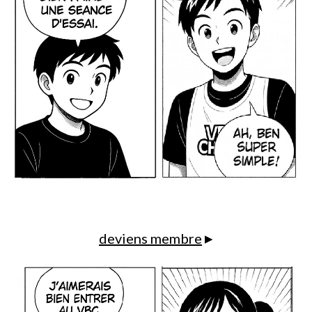
▸
deviens membre